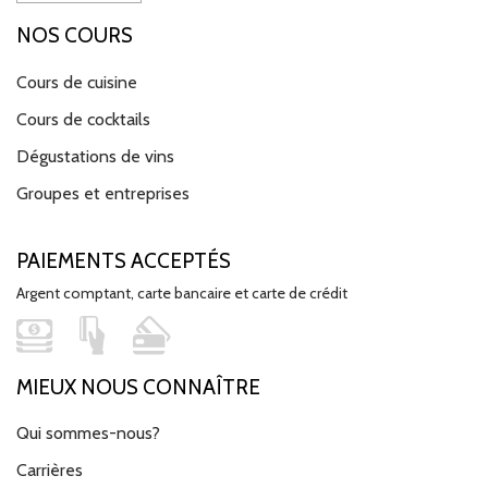
NOS COURS
Cours de cuisine
Cours de cocktails
Dégustations de vins
Groupes et entreprises
PAIEMENTS ACCEPTÉS
Argent comptant, carte bancaire et carte de crédit
MIEUX NOUS CONNAÎTRE
Qui sommes-nous?
Carrières