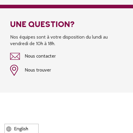
UNE QUESTION?
Nos équipes sont à votre disposition du lundi au
vendredi de 10h à 18h.
Nous contacter
Nous trouver
English