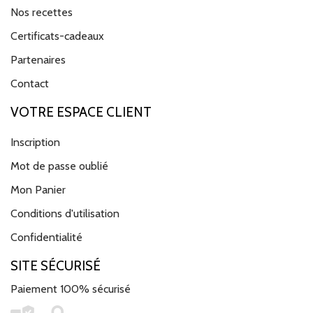
Nos recettes
Certificats-cadeaux
Partenaires
Contact
VOTRE ESPACE CLIENT
Inscription
Mot de passe oublié
Mon Panier
Conditions d'utilisation
Confidentialité
SITE SÉCURISÉ
Paiement 100% sécurisé