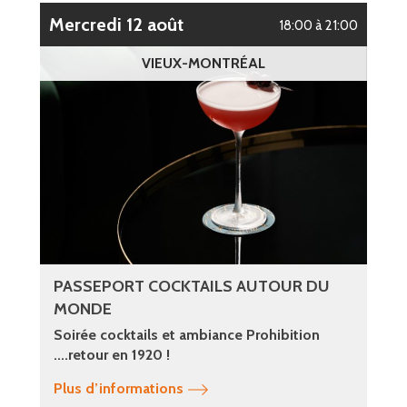
mercredi 12 août
18:00 à 21:00
VIEUX-MONTRÉAL
PASSEPORT COCKTAILS AUTOUR DU
MONDE
Soirée cocktails et ambiance Prohibition
....retour en 1920 !
Plus d’informations