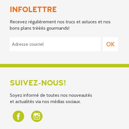
INFOLETTRE
Recevez régulièrement nos trucs et astuces et nos
bons plans trèèès gourmands!
SUIVEZ-NOUS!
Soyez informé de toutes nos nouveautés
et actualités via nos médias sociaux.