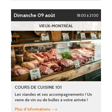
dimanche 09 août
18:00 à 21:00
VIEUX-MONTRÉAL
COURS DE CUISINE 101
Les viandes et ses accompagnements ! Un
verre de vin ou de bulles à votre arrivée !
Plus d’informations