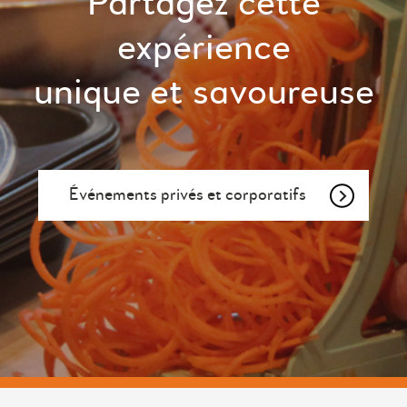
Partagez cette
expérience
unique et savoureuse
Événements privés et corporatifs