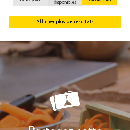
disponibles
Afficher plus de résultats