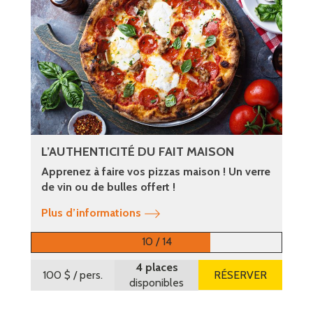
L’AUTHENTICITÉ DU FAIT MAISON
Apprenez à faire vos pizzas maison ! Un verre
de vin ou de bulles offert !
Plus d’informations
10 / 14
4 places
100 $
/ pers.
RÉSERVER
disponibles