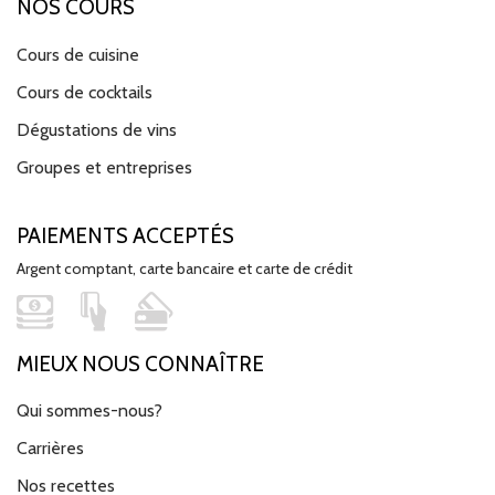
NOS COURS
Cours de cuisine
Cours de cocktails
Dégustations de vins
Groupes et entreprises
PAIEMENTS ACCEPTÉS
Argent comptant, carte bancaire et carte de crédit
MIEUX NOUS CONNAÎTRE
Qui sommes-nous?
Carrières
Nos recettes