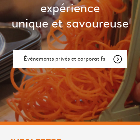
expérience
unique et savoureuse
Événements privés et corporatifs