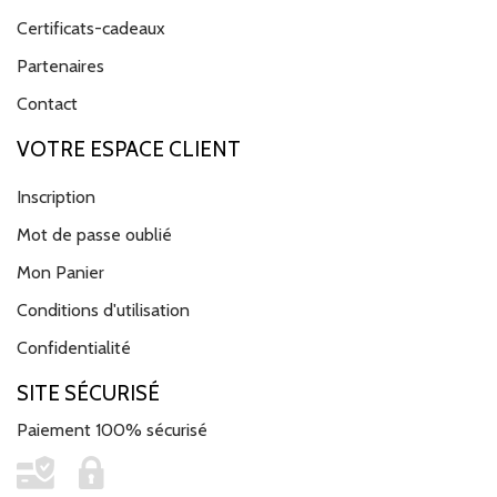
Certificats-cadeaux
Partenaires
Contact
VOTRE ESPACE CLIENT
Inscription
Mot de passe oublié
Mon Panier
Conditions d'utilisation
Confidentialité
SITE SÉCURISÉ
Paiement 100% sécurisé