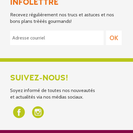
INFOLETTRE
Recevez régulièrement nos trucs et astuces et nos
bons plans trèèès gourmands!
SUIVEZ-NOUS!
Soyez informé de toutes nos nouveautés
et actualités via nos médias sociaux.