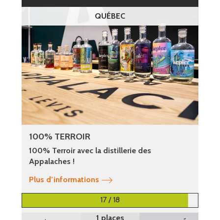
QUÉBEC
100% TERROIR
100% Terroir avec la distillerie des
Appalaches !
Plus d’informations
17 / 18
1 places