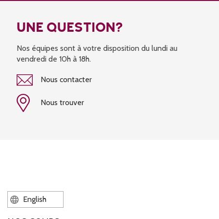
UNE QUESTION?
Nos équipes sont à votre disposition du lundi au
vendredi de 10h à 18h.
Nous contacter
Nous trouver
English