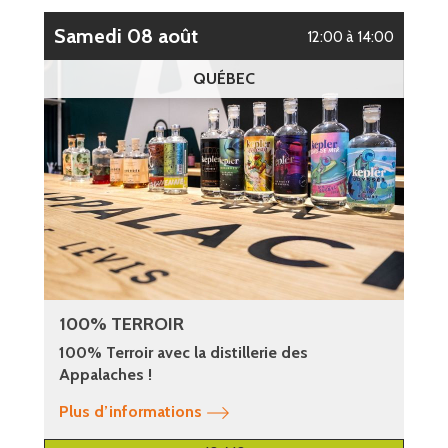
samedi 08 août
12:00 à 14:00
QUÉBEC
100% TERROIR
100% Terroir avec la distillerie des
Appalaches !
Plus d’informations