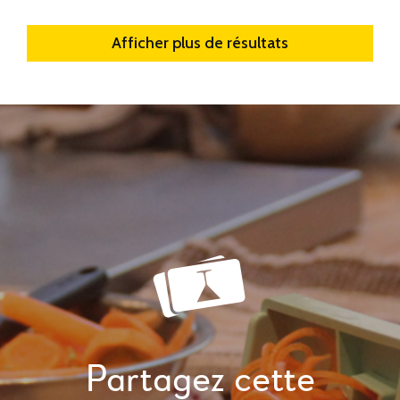
Afficher plus de résultats
Partagez cette