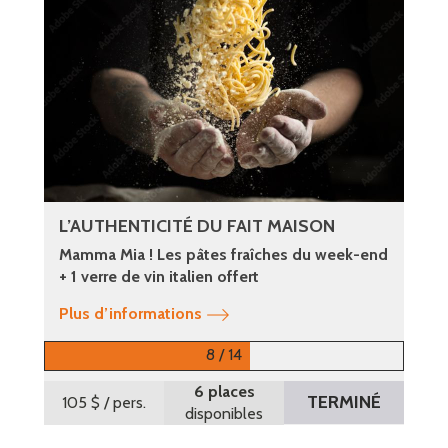
L’AUTHENTICITÉ DU FAIT MAISON
Mamma Mia ! Les pâtes fraîches du week-end
+ 1 verre de vin italien offert
Plus d’informations
8 / 14
6 places
TERMINÉ
105 $
/ pers.
disponibles