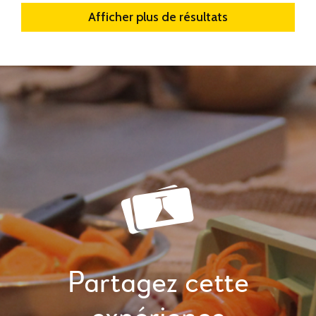
Afficher plus de résultats
Partagez cette