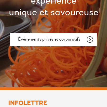
expérience
unique et savoureuse
Événements privés et corporatifs
INFOLETTRE