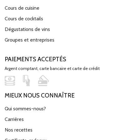
Cours de cuisine
Cours de cocktails
Dégustations de vins
Groupes et entreprises
PAIEMENTS ACCEPTÉS
Argent comptant, carte bancaire et carte de crédit
MIEUX NOUS CONNAÎTRE
Qui sommes-nous?
Carrières
Nos recettes