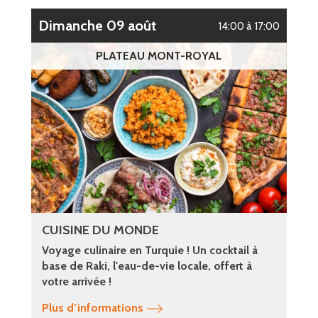
dimanche 09 août
14:00 à 17:00
PLATEAU MONT-ROYAL
CUISINE DU MONDE
Voyage culinaire en Turquie ! Un cocktail à
base de Raki, l'eau-de-vie locale, offert à
votre arrivée !
Plus d’informations