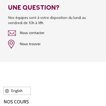
UNE QUESTION?
Nos équipes sont à votre disposition du lundi au
vendredi de 10h à 18h.
Nous contacter
Nous trouver
English
NOS COURS