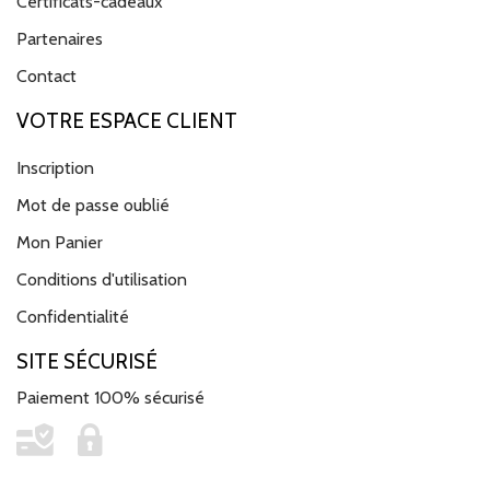
Certificats-cadeaux
Partenaires
Contact
VOTRE ESPACE CLIENT
Inscription
Mot de passe oublié
Mon Panier
Conditions d'utilisation
Confidentialité
SITE SÉCURISÉ
Paiement 100% sécurisé