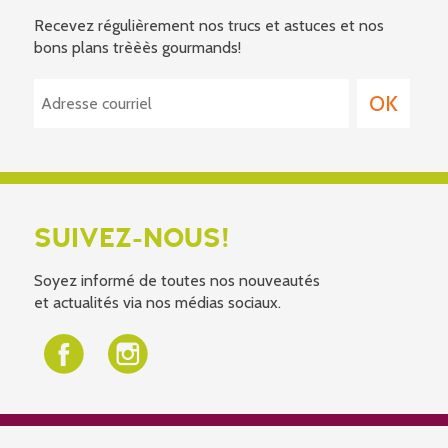
Recevez régulièrement nos trucs et astuces et nos
bons plans trèèès gourmands!
SUIVEZ-NOUS!
Soyez informé de toutes nos nouveautés
et actualités via nos médias sociaux.