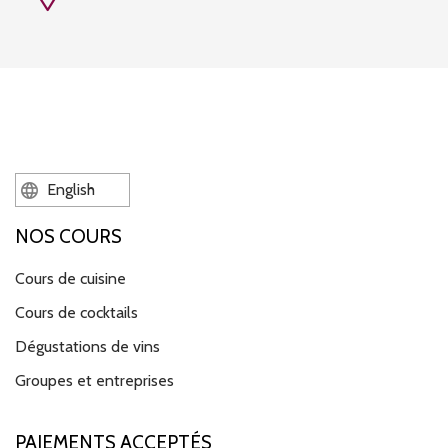
English
NOS COURS
Cours de cuisine
Cours de cocktails
Dégustations de vins
Groupes et entreprises
PAIEMENTS ACCEPTÉS