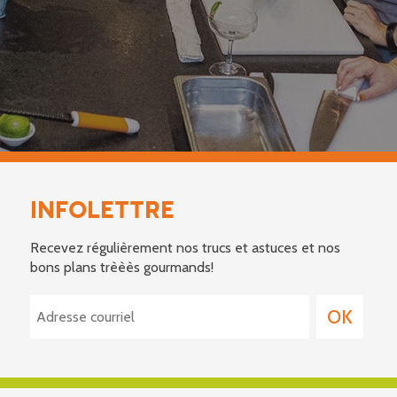
INFOLETTRE
Recevez régulièrement nos trucs et astuces et nos
bons plans trèèès gourmands!