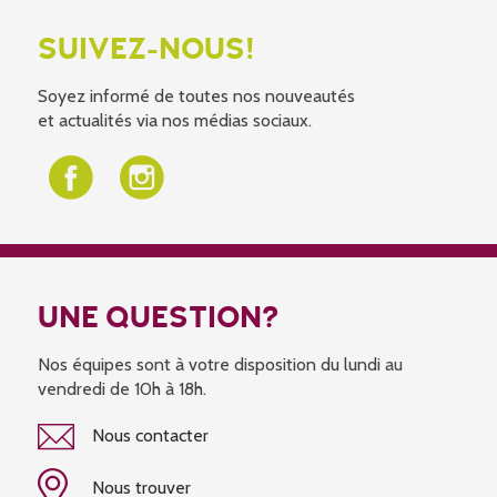
SUIVEZ-NOUS!
Soyez informé de toutes nos nouveautés
et actualités via nos médias sociaux.
UNE QUESTION?
Nos équipes sont à votre disposition du lundi au
vendredi de 10h à 18h.
Nous contacter
Nous trouver