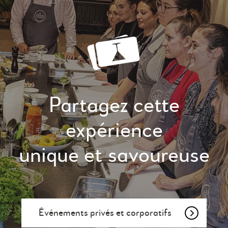
Partagez cette
expérience
unique et savoureuse
Événements privés et corporatifs