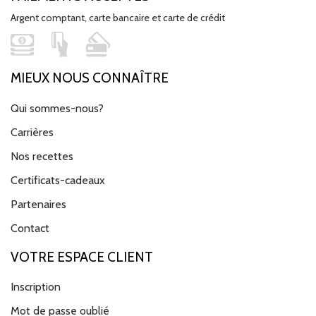
Argent comptant, carte bancaire et carte de crédit
MIEUX NOUS CONNAÎTRE
Qui sommes-nous?
Carrières
Nos recettes
Certificats-cadeaux
Partenaires
Contact
VOTRE ESPACE CLIENT
Inscription
Mot de passe oublié