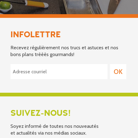
INFOLETTRE
Recevez régulièrement nos trucs et astuces et nos
bons plans trèèès gourmands!
SUIVEZ-NOUS!
Soyez informé de toutes nos nouveautés
et actualités via nos médias sociaux.