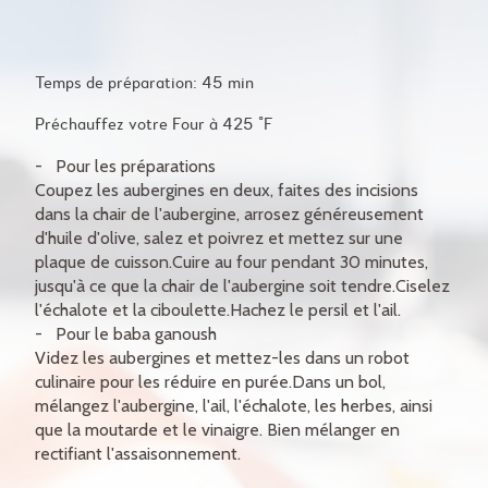
Temps de préparation: 45 min
Préchauffez votre Four à 425 °F
Pour les préparations
Coupez les aubergines en deux, faites des incisions
dans la chair de l'aubergine, arrosez généreusement
d'huile d'olive, salez et poivrez et mettez sur une
plaque de cuisson.Cuire au four pendant 30 minutes,
jusqu'à ce que la chair de l'aubergine soit tendre.Ciselez
l'échalote et la ciboulette.Hachez le persil et l'ail.
Pour le baba ganoush
Videz les aubergines et mettez-les dans un robot
culinaire pour les réduire en purée.Dans un bol,
mélangez l'aubergine, l'ail, l'échalote, les herbes, ainsi
que la moutarde et le vinaigre. Bien mélanger en
rectifiant l'assaisonnement.