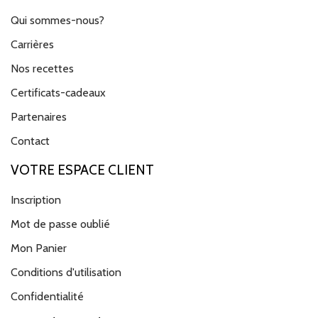
Qui sommes-nous?
Carrières
Nos recettes
Certificats-cadeaux
Partenaires
Contact
VOTRE ESPACE CLIENT
Inscription
Mot de passe oublié
Mon Panier
Conditions d'utilisation
Confidentialité