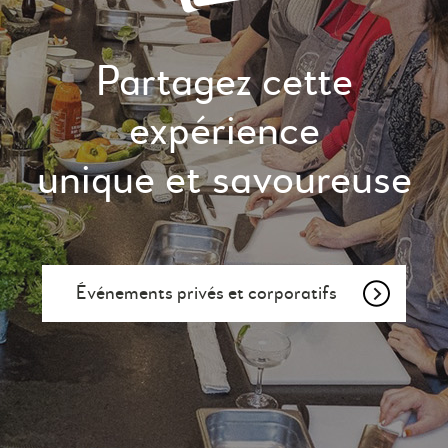
Partagez cette
expérience
unique et savoureuse
Événements privés et corporatifs