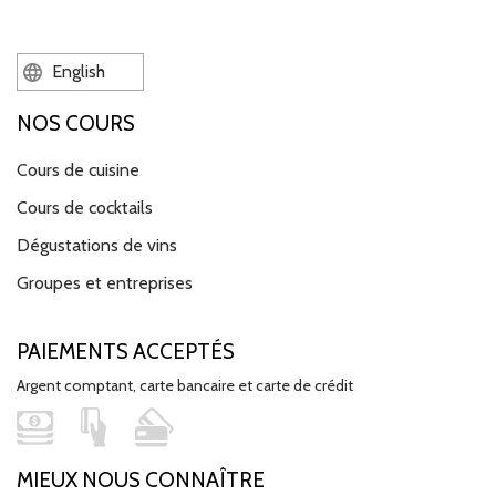
English
NOS COURS
Cours de cuisine
Cours de cocktails
Dégustations de vins
Groupes et entreprises
PAIEMENTS ACCEPTÉS
Argent comptant, carte bancaire et carte de crédit
MIEUX NOUS CONNAÎTRE