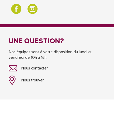
UNE QUESTION?
Nos équipes sont à votre disposition du lundi au
vendredi de 10h à 18h.
Nous contacter
Nous trouver