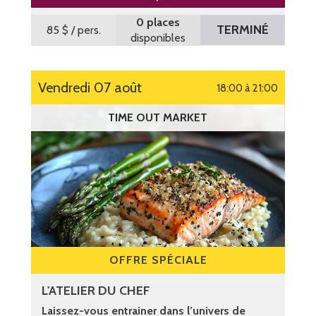
0 places
TERMINÉ
85 $
/ pers.
disponibles
vendredi 07 août
18:00 à 21:00
TIME OUT MARKET
OFFRE SPÉCIALE
L'ATELIER DU CHEF
Laissez-vous entrainer dans l’univers de