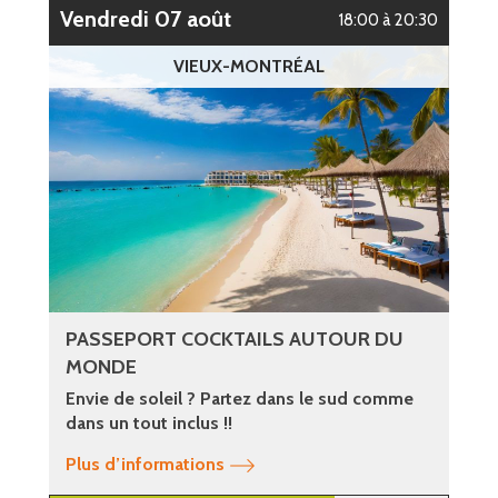
vendredi 07 août
18:00 à 20:30
VIEUX-MONTRÉAL
PASSEPORT COCKTAILS AUTOUR DU
MONDE
Envie de soleil ? Partez dans le sud comme
dans un tout inclus !!
Plus d’informations