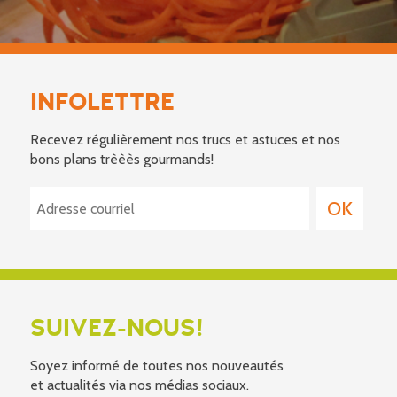
INFOLETTRE
Recevez régulièrement nos trucs et astuces et nos
bons plans trèèès gourmands!
SUIVEZ-NOUS!
Soyez informé de toutes nos nouveautés
et actualités via nos médias sociaux.