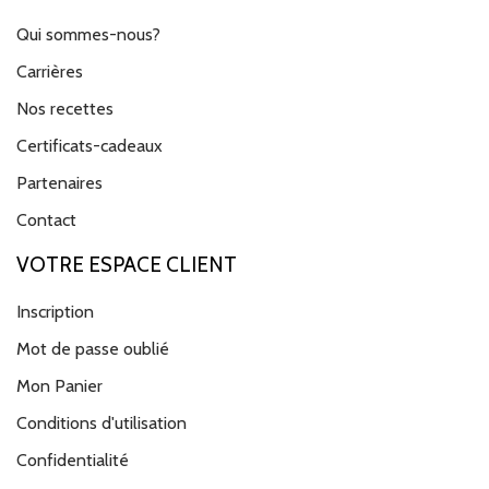
Qui sommes-nous?
Carrières
Nos recettes
Certificats-cadeaux
Partenaires
Contact
VOTRE ESPACE CLIENT
Inscription
Mot de passe oublié
Mon Panier
Conditions d'utilisation
Confidentialité