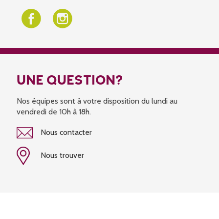
UNE QUESTION?
Nos équipes sont à votre disposition du lundi au
vendredi de 10h à 18h.
Nous contacter
Nous trouver