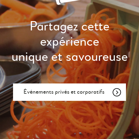
Partagez cette
expérience
unique et savoureuse
Événements privés et corporatifs