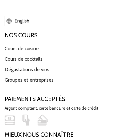
English
NOS COURS
Cours de cuisine
Cours de cocktails
Dégustations de vins
Groupes et entreprises
PAIEMENTS ACCEPTÉS
Argent comptant, carte bancaire et carte de crédit
MIEUX NOUS CONNAÎTRE