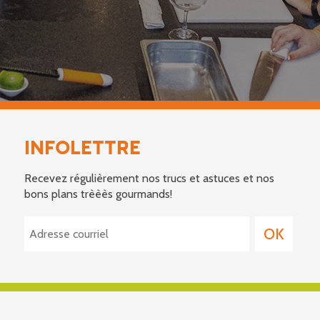
INFOLETTRE
Recevez régulièrement nos trucs et astuces et nos
bons plans trèèès gourmands!