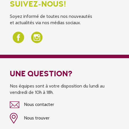
SUIVEZ-NOUS!
Soyez informé de toutes nos nouveautés
et actualités via nos médias sociaux.
UNE QUESTION?
Nos équipes sont à votre disposition du lundi au
vendredi de 10h à 18h.
Nous contacter
Nous trouver