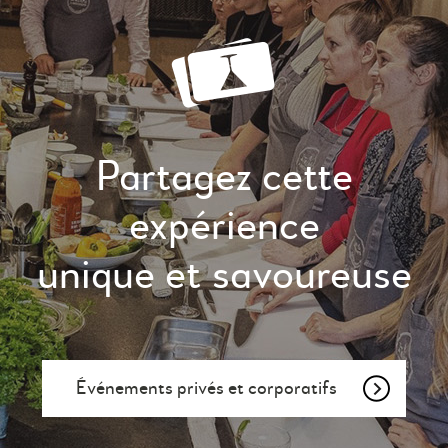
Partagez cette
expérience
unique et savoureuse
Événements privés et corporatifs