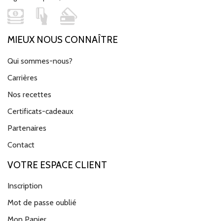
MIEUX NOUS CONNAÎTRE
Qui sommes-nous?
Carrières
Nos recettes
Certificats-cadeaux
Partenaires
Contact
VOTRE ESPACE CLIENT
Inscription
Mot de passe oublié
Mon Panier