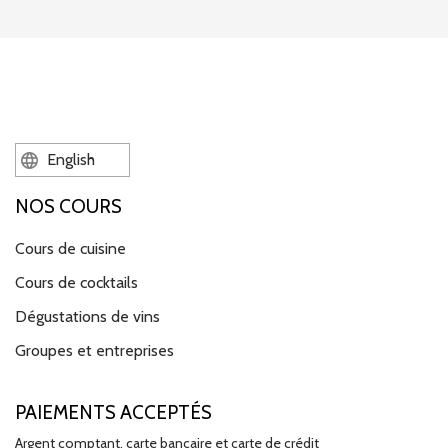
English
NOS COURS
Cours de cuisine
Cours de cocktails
Dégustations de vins
Groupes et entreprises
PAIEMENTS ACCEPTÉS
Argent comptant, carte bancaire et carte de crédit