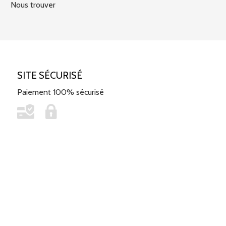
Nous trouver
SITE SÉCURISÉ
Paiement 100% sécurisé