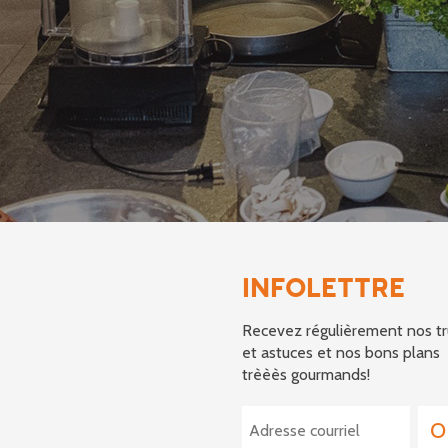
INFOLETTRE
Recevez régulièrement nos tr
et astuces et nos bons plans
trèèès gourmands!