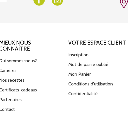
MIEUX NOUS
VOTRE ESPACE CLIENT
CONNAÎTRE
Inscription
Qui sommes-nous?
Mot de passe oublié
Carrières
Mon Panier
Nos recettes
Conditions d'utilisation
Certificats-cadeaux
Confidentialité
Partenaires
Contact