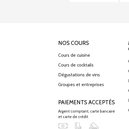
NOS COURS
Cours de cuisine
Cours de cocktails
Dégustations de vins
Groupes et entreprises
PAIEMENTS ACCEPTÉS
Argent comptant, carte bancaire
et carte de crédit