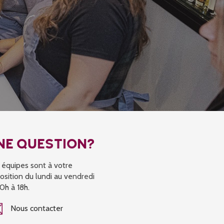
NE QUESTION?
 équipes sont à votre
osition du lundi au vendredi
0h à 18h.
Nous contacter