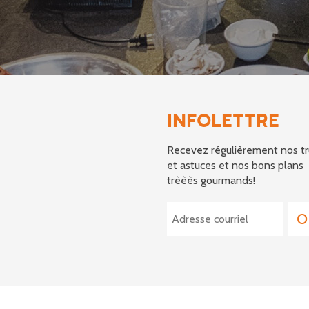
INFOLETTRE
Recevez régulièrement nos tr
et astuces et nos bons plans
trèèès gourmands!