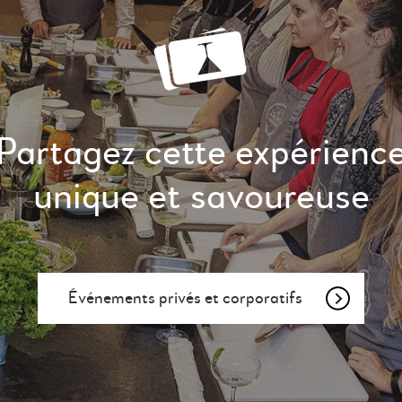
Partagez cette expérienc
unique et savoureuse
Événements privés et corporatifs