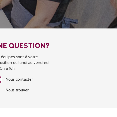
NE QUESTION?
 équipes sont à votre
osition du lundi au vendredi
0h à 18h.
Nous contacter
Nous trouver