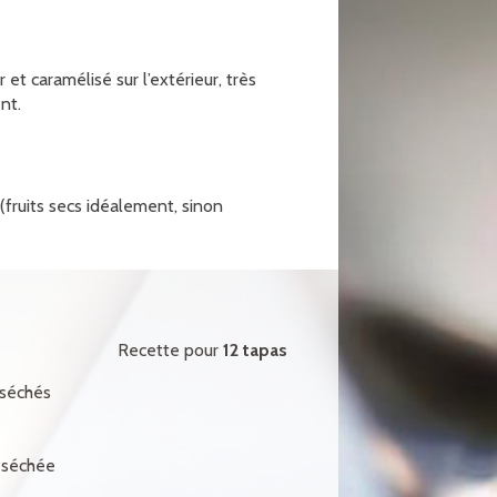
 et caramélisé sur l’extérieur, très
nt.
(fruits secs idéalement, sinon
Recette pour
12 tapas
 séchés
 séchée