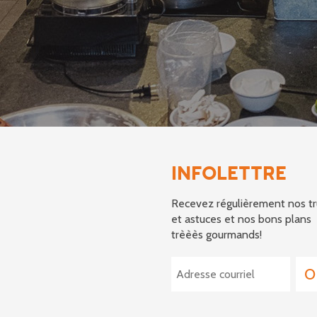
INFOLETTRE
Recevez régulièrement nos tr
et astuces et nos bons plans
trèèès gourmands!