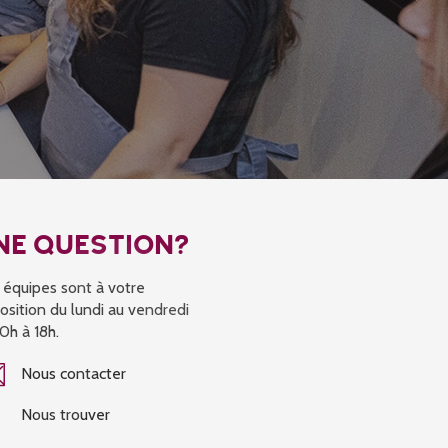
NE QUESTION?
 équipes sont à votre
osition du lundi au vendredi
0h à 18h.
Nous contacter
Nous trouver