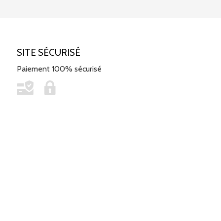
SITE SÉCURISÉ
Paiement 100% sécurisé