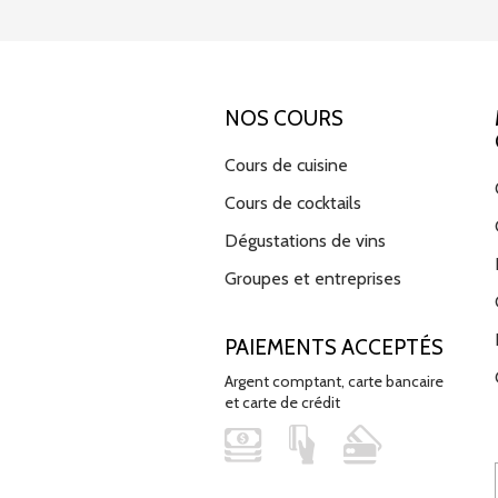
NOS COURS
Cours de cuisine
Cours de cocktails
Dégustations de vins
Groupes et entreprises
PAIEMENTS ACCEPTÉS
Argent comptant, carte bancaire
et carte de crédit