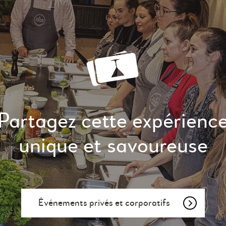
Partagez cette expérienc
unique et savoureuse
Événements privés et corporatifs