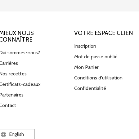
MIEUX NOUS
VOTRE ESPACE CLIENT
CONNAÎTRE
Inscription
Qui sommes-nous?
Mot de passe oublié
Carrières
Mon Panier
Nos recettes
Conditions d'utilisation
Certificats-cadeaux
Confidentialité
Partenaires
Contact
English