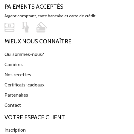
PAIEMENTS ACCEPTÉS
Argent comptant, carte bancaire et carte de crédit
MIEUX NOUS CONNAÎTRE
Qui sommes-nous?
Carrières
Nos recettes
Certificats-cadeaux
Partenaires
Contact
VOTRE ESPACE CLIENT
Inscription