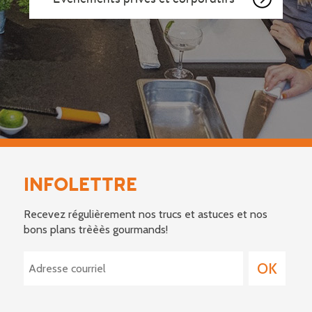
INFOLETTRE
Recevez régulièrement nos trucs et astuces et nos
bons plans trèèès gourmands!