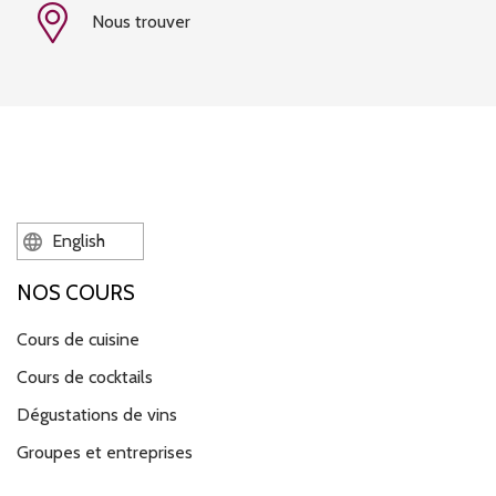
Nous trouver
English
NOS COURS
Cours de cuisine
Cours de cocktails
Dégustations de vins
Groupes et entreprises