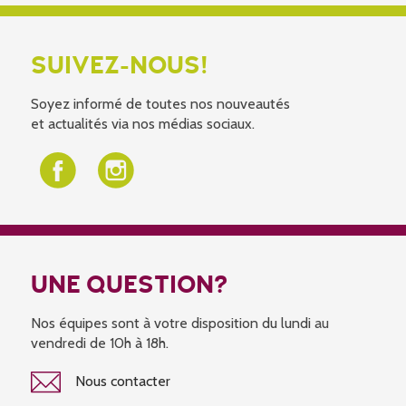
SUIVEZ-NOUS!
Soyez informé de toutes nos nouveautés
et actualités via nos médias sociaux.
UNE QUESTION?
Nos équipes sont à votre disposition du lundi au
vendredi de 10h à 18h.
Nous contacter