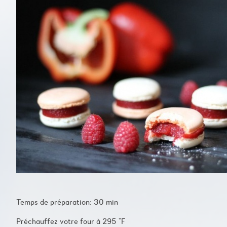
Temps de préparation: 30 min
Préchauffez votre four à 295 °F