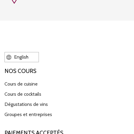
English
NOS COURS
Cours de cuisine
Cours de cocktails
Dégustations de vins
Groupes et entreprises
PAIEMENTS ACCEPTÉS