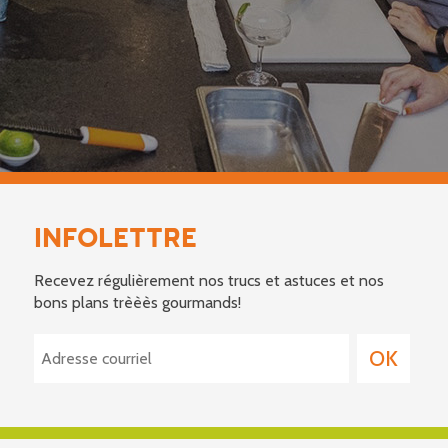
INFOLETTRE
Recevez régulièrement nos trucs et astuces et nos
bons plans trèèès gourmands!