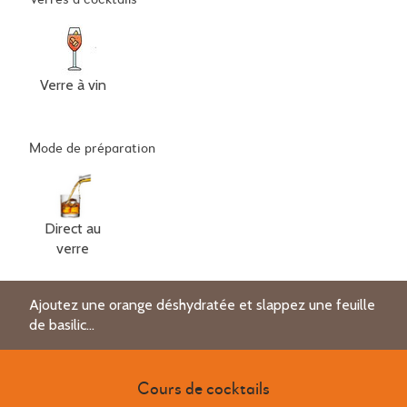
Verre à vin
Mode de préparation
Direct au
verre
Ajoutez une orange déshydratée et slappez une feuille
de basilic...
Cours de cocktails