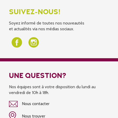
SUIVEZ-NOUS!
Soyez informé de toutes nos nouveautés
et actualités via nos médias sociaux.
UNE QUESTION?
Nos équipes sont à votre disposition du lundi au
vendredi de 10h à 18h.
Nous contacter
Nous trouver