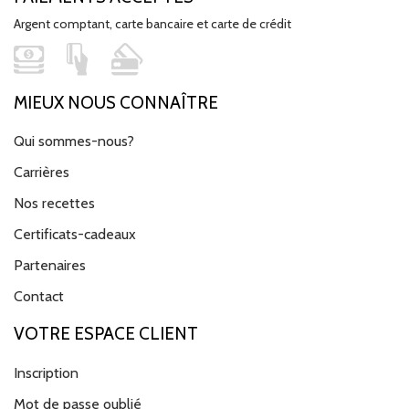
Argent comptant, carte bancaire et carte de crédit
MIEUX NOUS CONNAÎTRE
Qui sommes-nous?
Carrières
Nos recettes
Certificats-cadeaux
Partenaires
Contact
VOTRE ESPACE CLIENT
Inscription
Mot de passe oublié