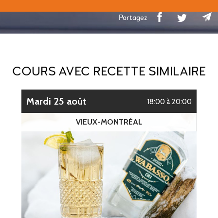
Partagez
COURS AVEC RECETTE SIMILAIRE
mardi 25 août
18:00 à 20:00
VIEUX-MONTRÉAL