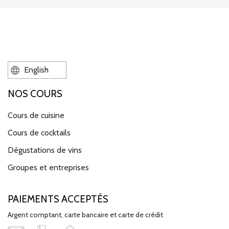
English
NOS COURS
Cours de cuisine
Cours de cocktails
Dégustations de vins
Groupes et entreprises
PAIEMENTS ACCEPTÉS
Argent comptant, carte bancaire et carte de crédit