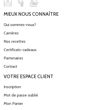
MIEUX NOUS CONNAÎTRE
Qui sommes-nous?
Carrières
Nos recettes
Certificats-cadeaux
Partenaires
Contact
VOTRE ESPACE CLIENT
Inscription
Mot de passe oublié
Mon Panier