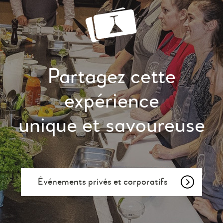
Partagez cette
expérience
unique et savoureuse
Événements privés et corporatifs