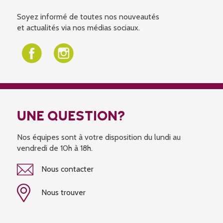
Soyez informé de toutes nos nouveautés
et actualités via nos médias sociaux.
UNE QUESTION?
Nos équipes sont à votre disposition du lundi au
vendredi de 10h à 18h.
Nous contacter
Nous trouver