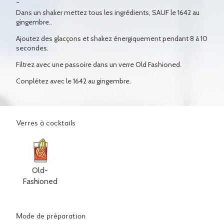
Dans un shaker mettez tous les ingrédients, SAUF le 1642 au
gingembre..
Ajoutez des glacçons et shakez énergiquement pendant 8 à 10
secondes.
Filtrez avec une passoire dans un verre Old Fashioned.
Conplétez avec le 1642 au gingembre.
Verres à cocktails
Old-
Fashioned
Mode de préparation