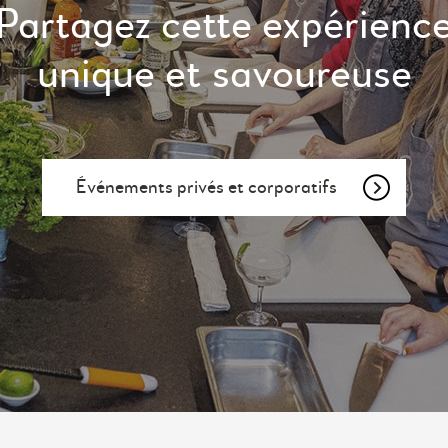
Partagez cette expérienc
unique et savoureuse
Événements privés et corporatifs