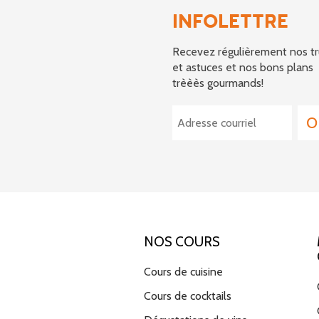
INFOLETTRE
Recevez régulièrement nos tr
et astuces et nos bons plans
trèèès gourmands!
NOS COURS
Cours de cuisine
Cours de cocktails