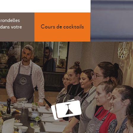
 rondelles
 dans votre
Cours de cocktails