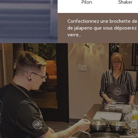
Pilon
Shaker
Confectionnez une brochette de
de jalapeno que vous déposerez
verre...