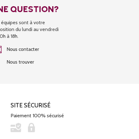
NE QUESTION?
 équipes sont à votre
osition du lundi au vendredi
0h à 18h.
Nous contacter
Nous trouver
SITE SÉCURISÉ
Paiement 100% sécurisé