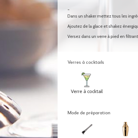
Dans un shaker mettez tous les ingré
Ajoutez de la glace et shakez énerg
Versez dans un verre à pied en filtrant 
Verres à cocktails
Verre à cocktail
Mode de préparation