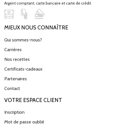
Argent comptant, carte bancaire et carte de crédit
MIEUX NOUS CONNAÎTRE
Qui sommes-nous?
Carrières
Nos recettes
Certificats-cadeaux
Partenaires
Contact
VOTRE ESPACE CLIENT
Inscription
Mot de passe oublié