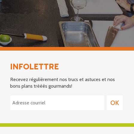
INFOLETTRE
Recevez régulièrement nos trucs et astuces et nos
bons plans trèèès gourmands!