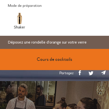
Mode de préparation
Shaker
Déposez une rondelle d'orange sur votre verre
Cours de cocktails
Partagez