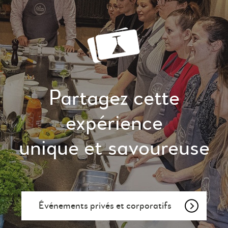
Partagez cette
expérience
unique et savoureuse
Événements privés et corporatifs