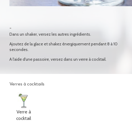
Dans un shaker, versez les autres ingrédients.
Ajoutez de la glace et shakez énergiquement pendant 8 à 10
secondes.
A l'aide d'une passoire, versez dans un verre à cocktail.
Verres à cocktails
Verre à
cocktail