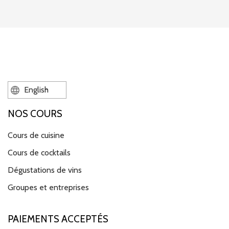
English
NOS COURS
Cours de cuisine
Cours de cocktails
Dégustations de vins
Groupes et entreprises
PAIEMENTS ACCEPTÉS