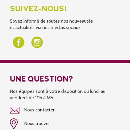
SUIVEZ-NOUS!
Soyez informé de toutes nos nouveautés
et actualités via nos médias sociaux.
UNE QUESTION?
Nos équipes sont à votre disposition du lundi au
vendredi de 10h à 18h.
Nous contacter
Nous trouver