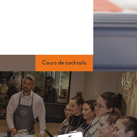
Cours de cocktails