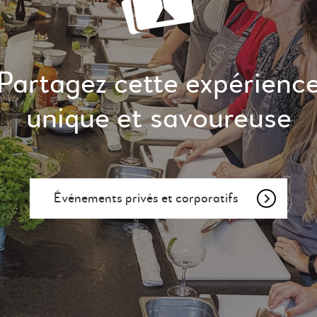
Partagez cette expérienc
unique et savoureuse
Événements privés et corporatifs