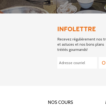
INFOLETTRE
Recevez régulièrement nos tr
et astuces et nos bons plans
trèèès gourmands!
NOS COURS