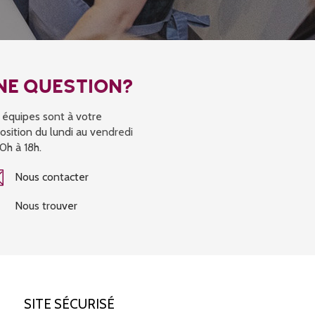
NE QUESTION?
 équipes sont à votre
osition du lundi au vendredi
0h à 18h.
Nous contacter
Nous trouver
SITE SÉCURISÉ