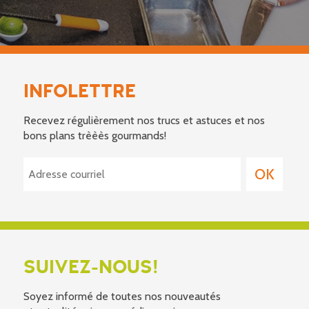
INFOLETTRE
Recevez régulièrement nos trucs et astuces et nos
bons plans trèèès gourmands!
SUIVEZ-NOUS!
Soyez informé de toutes nos nouveautés