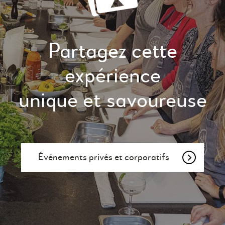
Partagez cette
expérience
unique et savoureuse
Événements privés et corporatifs