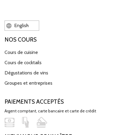
English
NOS COURS
Cours de cuisine
Cours de cocktails
Dégustations de vins
Groupes et entreprises
PAIEMENTS ACCEPTÉS
Argent comptant, carte bancaire et carte de crédit