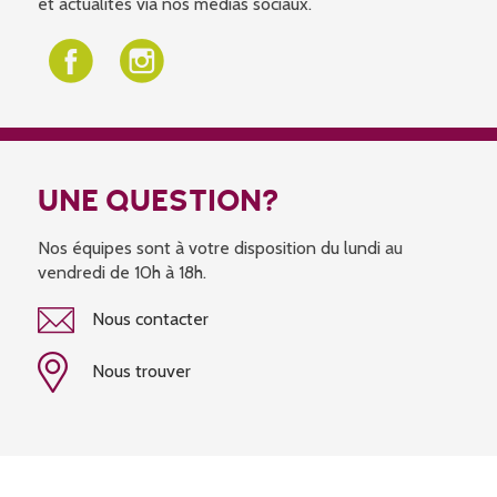
et actualités via nos médias sociaux.
UNE QUESTION?
Nos équipes sont à votre disposition du lundi au
vendredi de 10h à 18h.
Nous contacter
Nous trouver