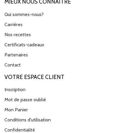
MIEUX NOUS CONNAÎTRE
Qui sommes-nous?
Carrières
Nos recettes
Certificats-cadeaux
Partenaires
Contact
VOTRE ESPACE CLIENT
Inscription
Mot de passe oublié
Mon Panier
Conditions d'utilisation
Confidentialité