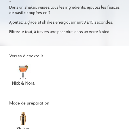
Dans un shaker, versez tous les ingrédients, ajoutez les feuilles
de basilic coupées en 2.
Ajoutez la glace et shakez énergiquement 8 à 10 secondes.
Filtrez le tout, à travers une passoire, dans un verre à pied.
Verres à cocktails
Nick & Nora
Mode de préparation
Shaker