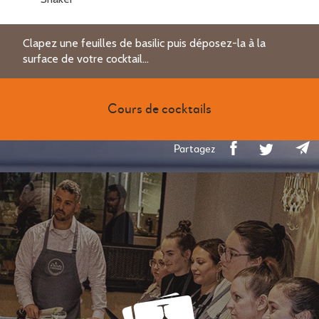
Clapez une feuilles de basilic puis déposez-la à la
surface de votre cocktail...
Cours de cocktails
Partagez