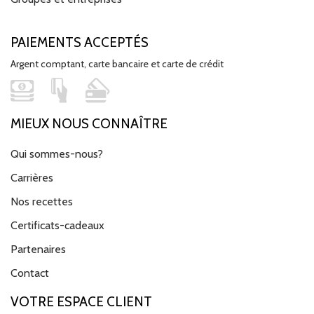
PAIEMENTS ACCEPTÉS
Argent comptant, carte bancaire et carte de crédit
MIEUX NOUS CONNAÎTRE
Qui sommes-nous?
Carrières
Nos recettes
Certificats-cadeaux
Partenaires
Contact
VOTRE ESPACE CLIENT