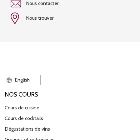
Nous contacter
Nous trouver
English
NOS COURS
Cours de cuisine
Cours de cocktails
Dégustations de vins
Groupes et entreprises