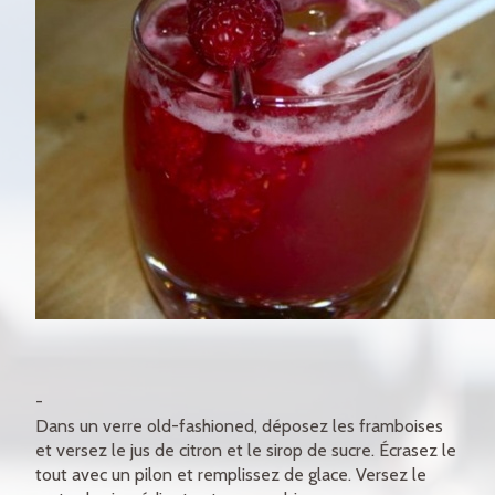
Dans un verre old-fashioned, déposez les framboises
et versez le jus de citron et le sirop de sucre. Écrasez le
tout avec un pilon et remplissez de glace. Versez le