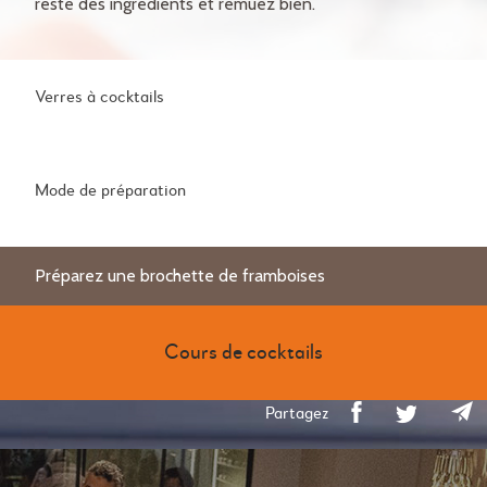
reste des ingrédients et remuez bien.
Verres à cocktails
Mode de préparation
Préparez une brochette de framboises
Cours de cocktails
Partagez