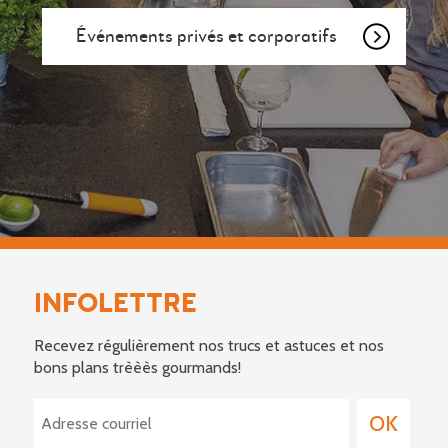
Événements privés et corporatifs
INFOLETTRE
Recevez régulièrement nos trucs et astuces et nos
bons plans trèèès gourmands!