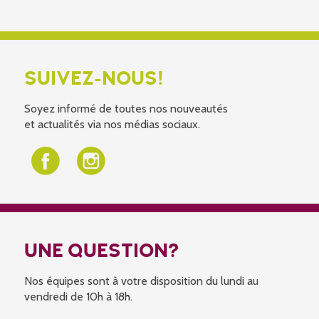
SUIVEZ-NOUS!
Soyez informé de toutes nos nouveautés
et actualités via nos médias sociaux.
UNE QUESTION?
Nos équipes sont à votre disposition du lundi au
vendredi de 10h à 18h.