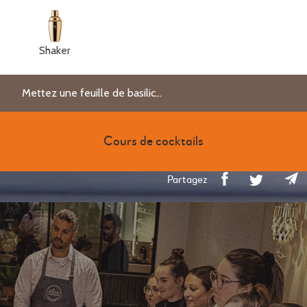
Shaker
Mettez une feuille de basilic...
Cours de cocktails
Partagez