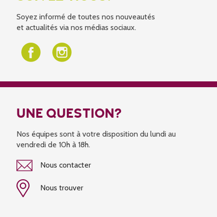
Soyez informé de toutes nos nouveautés
et actualités via nos médias sociaux.
UNE QUESTION?
Nos équipes sont à votre disposition du lundi au
vendredi de 10h à 18h.
Nous contacter
Nous trouver