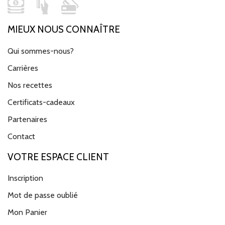
MIEUX NOUS CONNAÎTRE
Qui sommes-nous?
Carrières
Nos recettes
Certificats-cadeaux
Partenaires
Contact
VOTRE ESPACE CLIENT
Inscription
Mot de passe oublié
Mon Panier