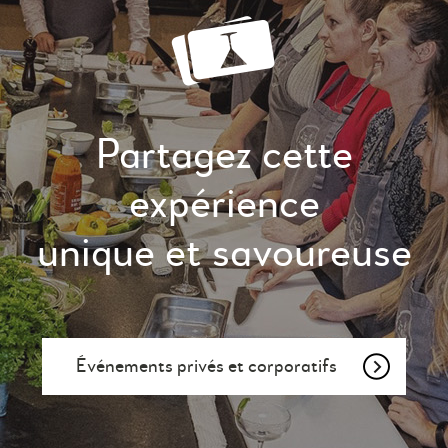
Partagez cette
expérience
unique et savoureuse
Événements privés et corporatifs