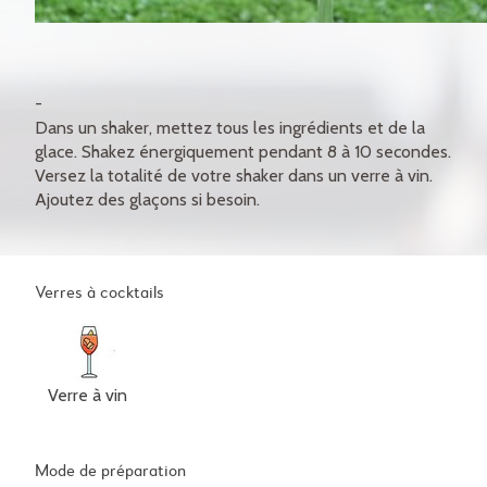
Dans un shaker, mettez tous les ingrédients et de la
glace. Shakez énergiquement pendant 8 à 10 secondes.
Versez la totalité de votre shaker dans un verre à vin.
Ajoutez des glaçons si besoin.
Verres à cocktails
Verre à vin
Mode de préparation