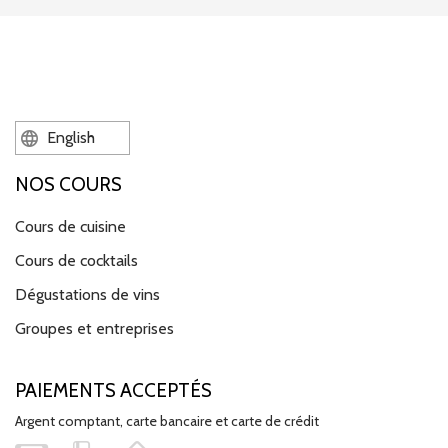
English
NOS COURS
Cours de cuisine
Cours de cocktails
Dégustations de vins
Groupes et entreprises
PAIEMENTS ACCEPTÉS
Argent comptant, carte bancaire et carte de crédit