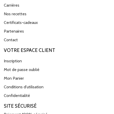
Carrières
Nos recettes
Certificats-cadeaux
Partenaires
Contact
VOTRE ESPACE CLIENT
Inscription
Mot de passe oublié
Mon Panier
Conditions d'utilisation
Confidentialité
SITE SÉCURISÉ