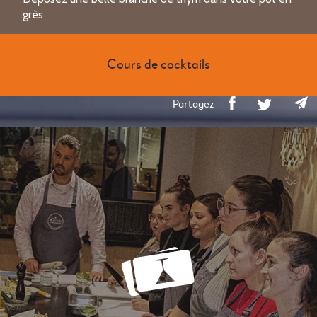
grès
Cours de cocktails
Partagez