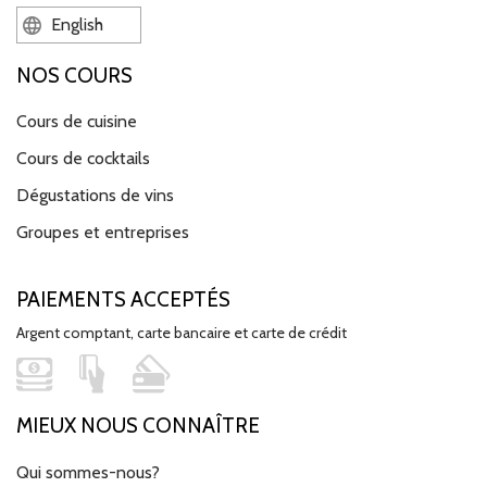
English
NOS COURS
Cours de cuisine
Cours de cocktails
Dégustations de vins
Groupes et entreprises
PAIEMENTS ACCEPTÉS
Argent comptant, carte bancaire et carte de crédit
MIEUX NOUS CONNAÎTRE
Qui sommes-nous?