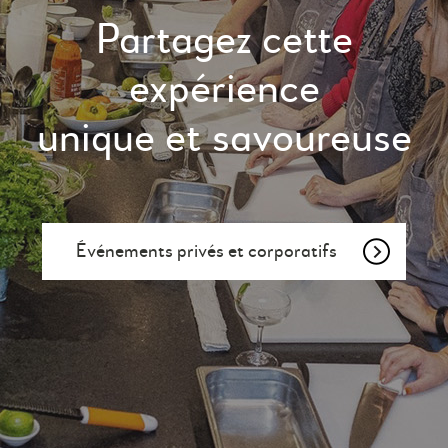
Partagez cette
expérience
unique et savoureuse
Événements privés et corporatifs