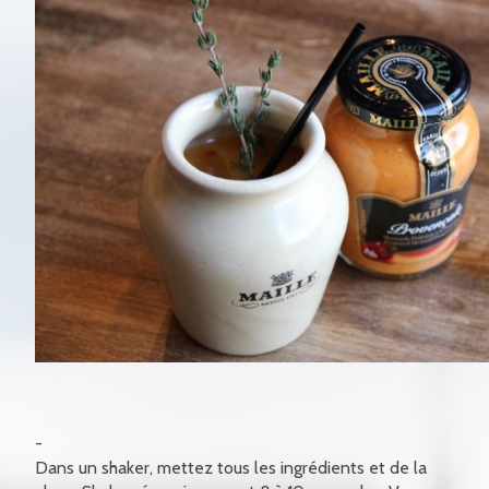
Dans un shaker, mettez tous les ingrédients et de la