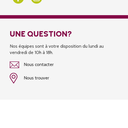
UNE QUESTION?
Nos équipes sont à votre disposition du lundi au
vendredi de 10h à 18h.
Nous contacter
Nous trouver