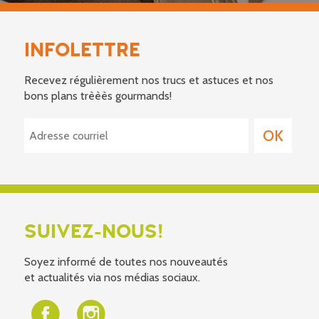
INFOLETTRE
Recevez régulièrement nos trucs et astuces et nos
bons plans trèèès gourmands!
SUIVEZ-NOUS!
Soyez informé de toutes nos nouveautés
et actualités via nos médias sociaux.