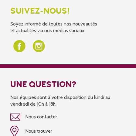
SUIVEZ-NOUS!
Soyez informé de toutes nos nouveautés
et actualités via nos médias sociaux.
UNE QUESTION?
Nos équipes sont à votre disposition du lundi au
vendredi de 10h à 18h.
Nous contacter
Nous trouver