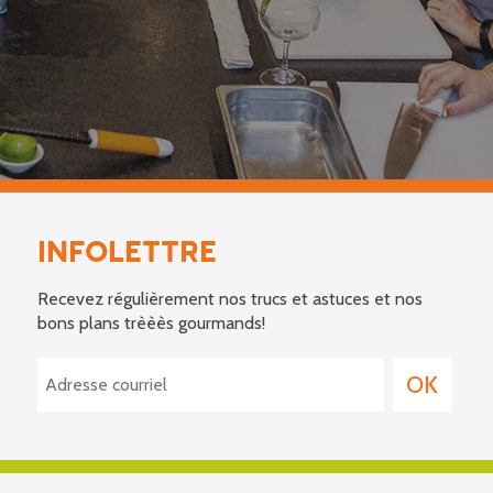
INFOLETTRE
Recevez régulièrement nos trucs et astuces et nos
bons plans trèèès gourmands!