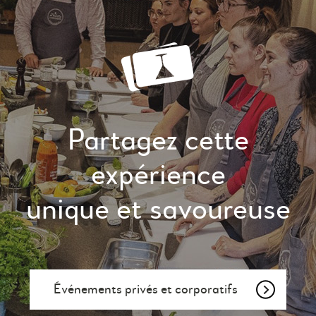
Partagez cette
expérience
unique et savoureuse
Événements privés et corporatifs