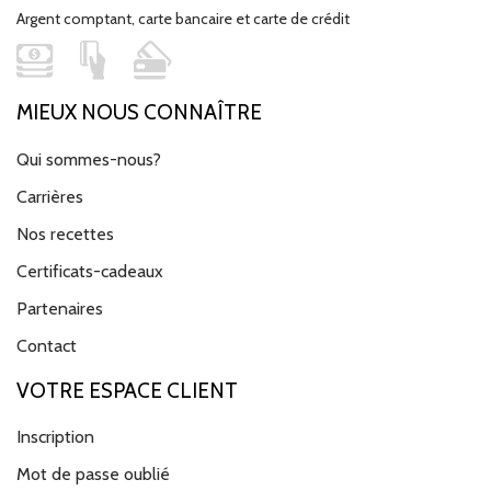
Argent comptant, carte bancaire et carte de crédit
MIEUX NOUS CONNAÎTRE
Qui sommes-nous?
Carrières
Nos recettes
Certificats-cadeaux
Partenaires
Contact
VOTRE ESPACE CLIENT
Inscription
Mot de passe oublié