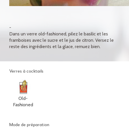
Dans un verre old-fashioned, pilez le basilic et les
framboises avec le sucre et le jus de citron. Versez le
reste des ingrédients et la glace, remuez bien.
Verres à cocktails
Old-
Fashioned
Mode de préparation