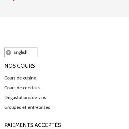
English
NOS COURS
Cours de cuisine
Cours de cocktails
Dégustations de vins
Groupes et entreprises
PAIEMENTS ACCEPTÉS