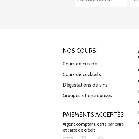
NOS COURS
Cours de cuisine
Cours de cocktails
Dégustations de vins
Groupes et entreprises
PAIEMENTS ACCEPTÉS
Argent comptant, carte bancaire
et carte de crédit