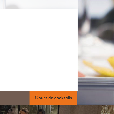
Cours de cocktails