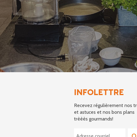
INFOLETTRE
Recevez régulièrement nos tr
et astuces et nos bons plans
trèèès gourmands!