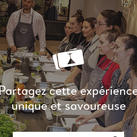
Partagez cette expérienc
unique et savoureuse