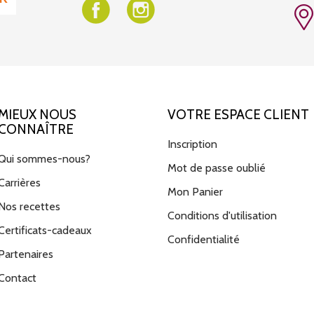
MIEUX NOUS
VOTRE ESPACE CLIENT
CONNAÎTRE
Inscription
Qui sommes-nous?
Mot de passe oublié
Carrières
Mon Panier
Nos recettes
Conditions d'utilisation
Certificats-cadeaux
Confidentialité
Partenaires
Contact