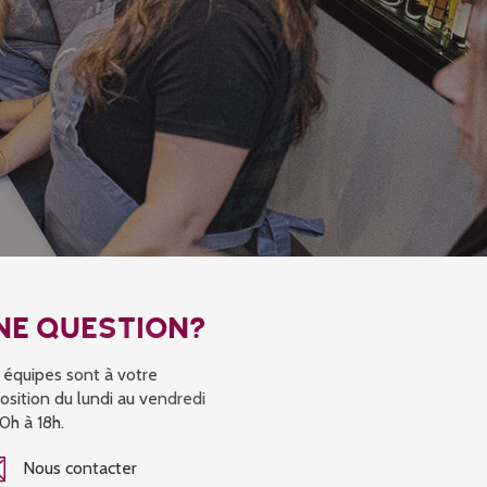
NE QUESTION?
 équipes sont à votre
osition du lundi au vendredi
0h à 18h.
Nous contacter