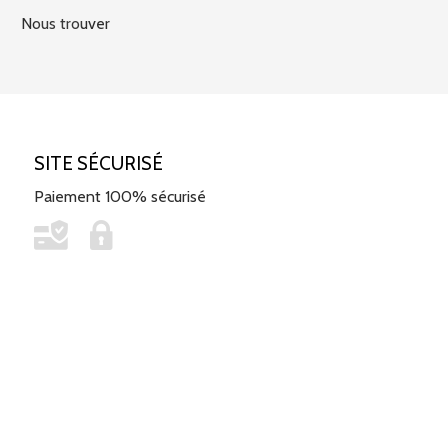
Nous trouver
SITE SÉCURISÉ
Paiement 100% sécurisé