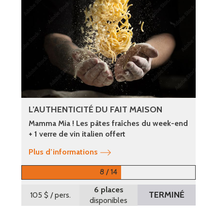
L’AUTHENTICITÉ DU FAIT MAISON
Mamma Mia ! Les pâtes fraîches du week-end
+ 1 verre de vin italien offert
Plus d’informations
8 / 14
6 places
TERMINÉ
105 $
/ pers.
disponibles