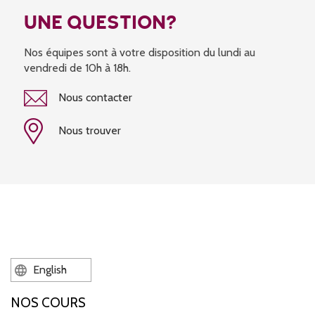
UNE QUESTION?
Nos équipes sont à votre disposition du lundi au
vendredi de 10h à 18h.
Nous contacter
Nous trouver
English
NOS COURS