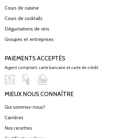
Cours de cuisine
Cours de cocktails
Dégustations de vins
Groupes et entreprises
PAIEMENTS ACCEPTÉS
Argent comptant, carte bancaire et carte de crédit
MIEUX NOUS CONNAÎTRE
Qui sommes-nous?
Carrières
Nos recettes