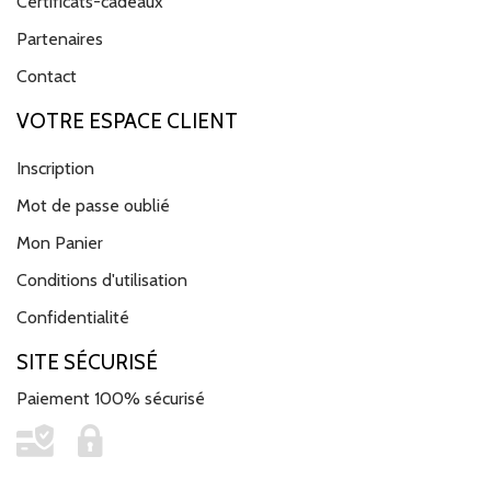
Certificats-cadeaux
Partenaires
Contact
VOTRE ESPACE CLIENT
Inscription
Mot de passe oublié
Mon Panier
Conditions d'utilisation
Confidentialité
SITE SÉCURISÉ
Paiement 100% sécurisé