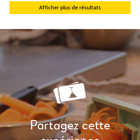
Afficher plus de résultats
Partagez cette