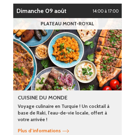
dimanche 09 août
14:00 à 17:00
PLATEAU MONT-ROYAL
CUISINE DU MONDE
Voyage culinaire en Turquie ! Un cocktail à
base de Raki, l'eau-de-vie locale, offert à
votre arrivée !
Plus d’informations