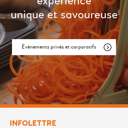
expérience
unique et savoureuse
Événements privés et corporatifs
INFOLETTRE