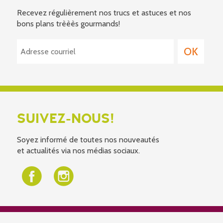
Recevez régulièrement nos trucs et astuces et nos
bons plans trèèès gourmands!
SUIVEZ-NOUS!
Soyez informé de toutes nos nouveautés
et actualités via nos médias sociaux.