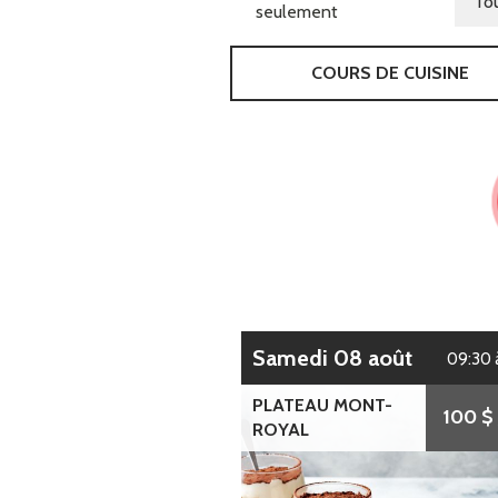
seulement
COURS DE CUISINE
samedi 08 août
09:30 
PLATEAU MONT-
100 $
ROYAL