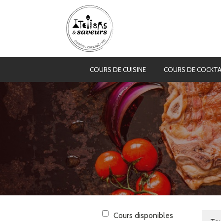
COURS DE CUISINE
COURS DE COCKTA
Cours disponibles