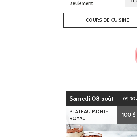
seulement
COURS DE CUISINE
samedi 08 août
09:30 
PLATEAU MONT-
100 $
ROYAL