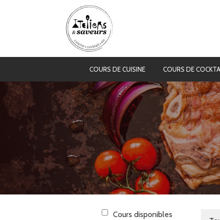
COURS DE CUISINE
COURS DE COCKTA
Cours disponibles