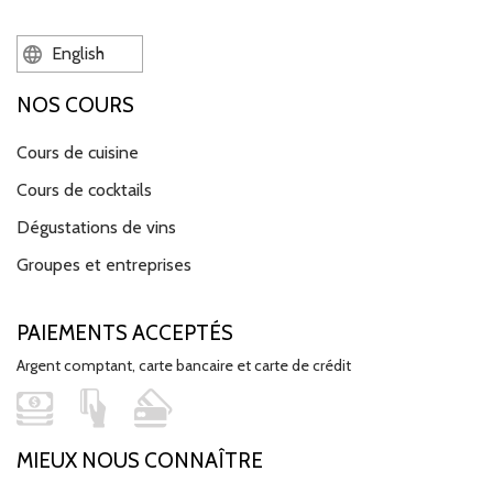
English
NOS COURS
Cours de cuisine
Cours de cocktails
Dégustations de vins
Groupes et entreprises
PAIEMENTS ACCEPTÉS
Argent comptant, carte bancaire et carte de crédit
MIEUX NOUS CONNAÎTRE