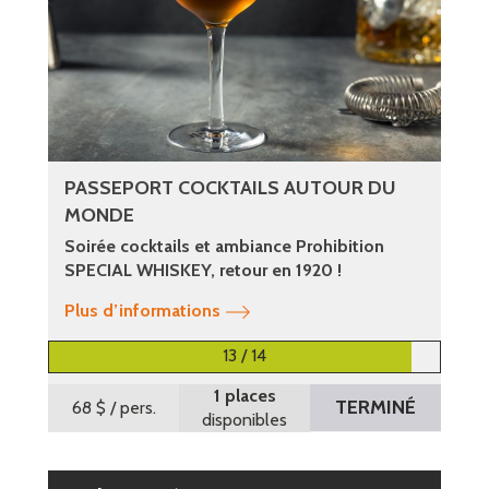
PASSEPORT COCKTAILS AUTOUR DU
MONDE
Soirée cocktails et ambiance Prohibition
SPECIAL WHISKEY, retour en 1920 !
Plus d’informations
13 / 14
1 places
TERMINÉ
68 $
/ pers.
disponibles