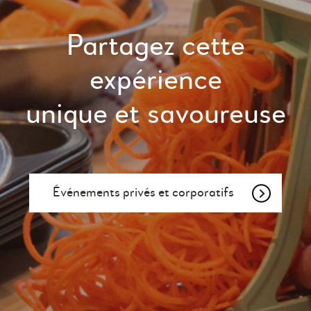
Partagez cette
expérience
unique et savoureuse
Événements privés et corporatifs