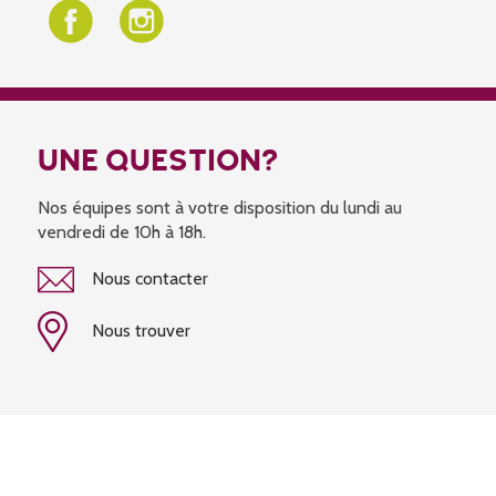
UNE QUESTION?
Nos équipes sont à votre disposition du lundi au
vendredi de 10h à 18h.
Nous contacter
Nous trouver