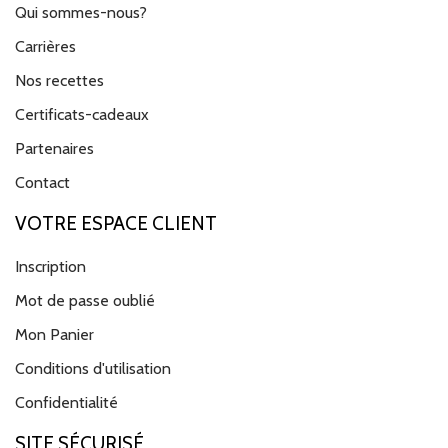
Qui sommes-nous?
Carrières
Nos recettes
Certificats-cadeaux
Partenaires
Contact
VOTRE ESPACE CLIENT
Inscription
Mot de passe oublié
Mon Panier
Conditions d'utilisation
Confidentialité
SITE SÉCURISÉ