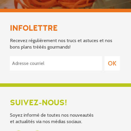
INFOLETTRE
Recevez régulièrement nos trucs et astuces et nos
bons plans trèèès gourmands!
SUIVEZ-NOUS!
Soyez informé de toutes nos nouveautés
et actualités via nos médias sociaux.